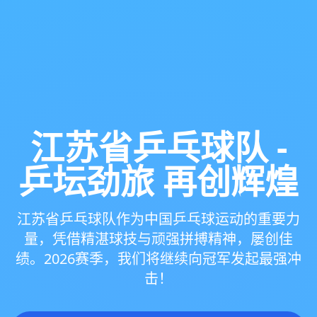
江苏省乒乓球队 -
乒坛劲旅 再创辉煌
江苏省乒乓球队作为中国乒乓球运动的重要力
量，凭借精湛球技与顽强拼搏精神，屡创佳
绩。2026赛季，我们将继续向冠军发起最强冲
击！